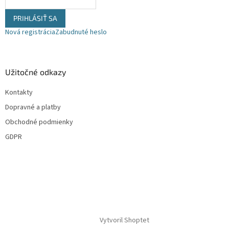
PRIHLÁSIŤ SA
Nová registrácia
Zabudnuté heslo
Užitočné odkazy
Kontakty
Dopravné a platby
Obchodné podmienky
GDPR
Vytvoril Shoptet