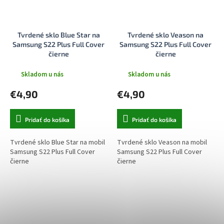
Tvrdené sklo Blue Star na
Tvrdené sklo Veason na
Samsung S22 Plus Full Cover
Samsung S22 Plus Full Cover
čierne
čierne
Skladom u nás
Skladom u nás
€4,90
€4,90
Pridať do košíka
Pridať do košíka
Tvrdené sklo Blue Star na mobil
Tvrdené sklo Veason na mobil
Samsung S22 Plus Full Cover
Samsung S22 Plus Full Cover
čierne
čierne