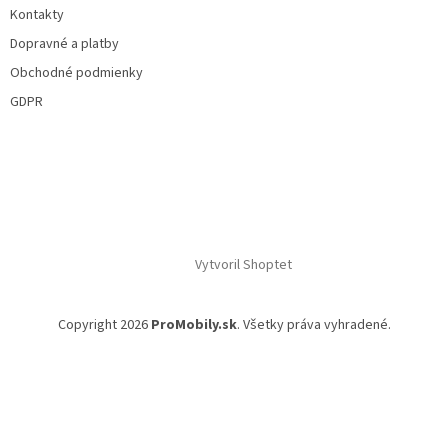
Kontakty
Dopravné a platby
Obchodné podmienky
GDPR
Vytvoril Shoptet
Copyright 2026
ProMobily.sk
. Všetky práva vyhradené.