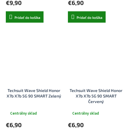
€9,90
€6,90
Pridať do košíka
Pridať do košíka
Techsuit Wave Shield Honor
Techsuit Wave Shield Honor
X7b X7b 5G 90 SMART Zelený
X7b X7b 5G 90 SMART
Červený
Centrálny sklad
Centrálny sklad
€6,90
€6,90