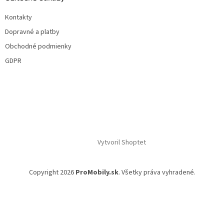
Kontakty
Dopravné a platby
Obchodné podmienky
GDPR
Vytvoril Shoptet
Copyright 2026
ProMobily.sk
. Všetky práva vyhradené.