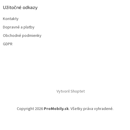
Užitočné odkazy
Kontakty
Dopravné a platby
Obchodné podmienky
GDPR
Vytvoril Shoptet
Copyright 2026
ProMobily.sk
. Všetky práva vyhradené.