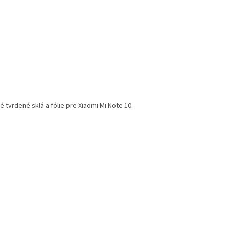
 tvrdené sklá a fólie pre Xiaomi Mi Note 10.