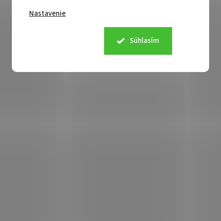
Nastavenie
Súhlasím