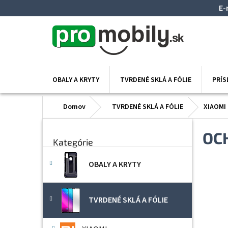
Prejsť
E-
na
obsah
OBALY A KRYTY
TVRDENÉ SKLÁ A FÓLIE
PRÍ
Domov
TVRDENÉ SKLÁ A FÓLIE
XIAOMI
B
Preskočiť
OCH
o
Kategórie
kategórie
č
n
OBALY A KRYTY
ý
p
a
TVRDENÉ SKLÁ A FÓLIE
n
e
l