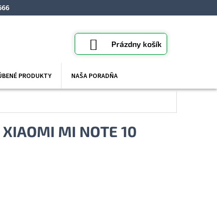
666
NÁKUPNÝ
Prázdny košík
KOŠÍK
ÚBENÉ PRODUKTY
NAŠA PORADŇA
XIAOMI MI NOTE 10