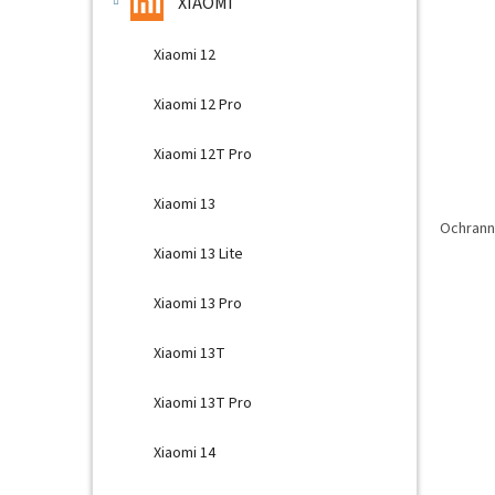
XIAOMI
Xiaomi 12
Xiaomi 12 Pro
Xiaomi 12T Pro
Xiaomi 13
Ochranné
Xiaomi 13 Lite
Xiaomi 13 Pro
Xiaomi 13T
Xiaomi 13T Pro
Xiaomi 14