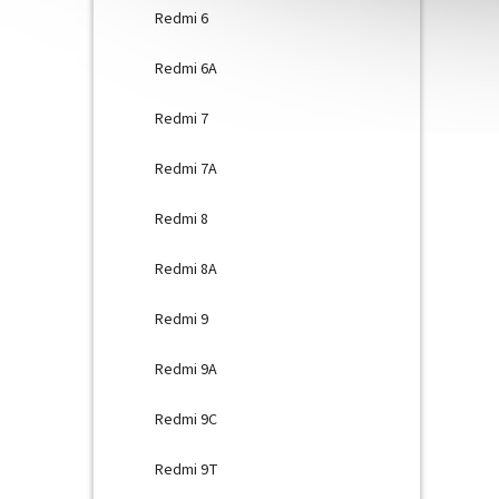
Redmi 6
Redmi 6A
Redmi 7
Redmi 7A
Redmi 8
Redmi 8A
Redmi 9
Redmi 9A
Redmi 9C
Redmi 9T