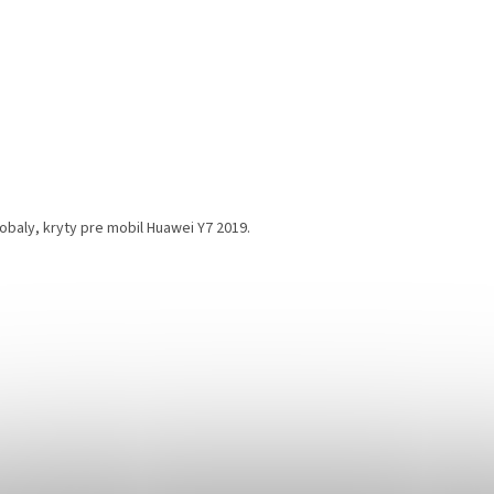
obaly, kryty pre mobil Huawei Y7 2019.