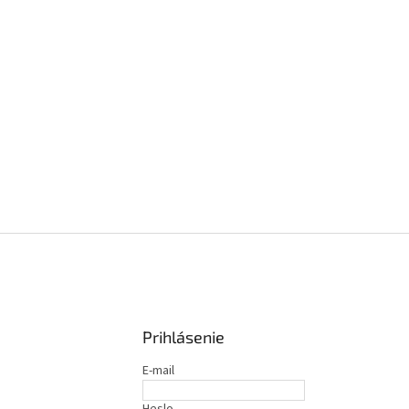
Prihlásenie
E-mail