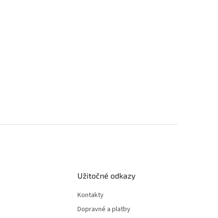
Užitočné odkazy
Kontakty
Dopravné a platby