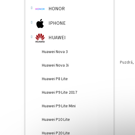
HONOR
IPHONE
HUAWEI
Huawei Nova 3
Puzdrá, 
Huawei Nova 3i
Huawei P8 Lite
Huawei P9 Lite 2017
Huawei P9 Lite Mini
Huawei P10 Lite
Huawei P20 Lite