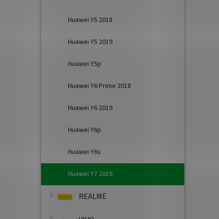
Huawei Y5 2018
Huawei Y5 2019
Huawei Y5p
Huawei Y6 Prime 2018
Huawei Y6 2019
Huawei Y6p
Huawei Y6s
Huawei Y7 2019
REALME