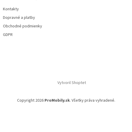
Kontakty
Dopravné a platby
Obchodné podmienky
GDPR
Vytvoril Shoptet
Copyright 2026
ProMobily.sk
. Všetky práva vyhradené.