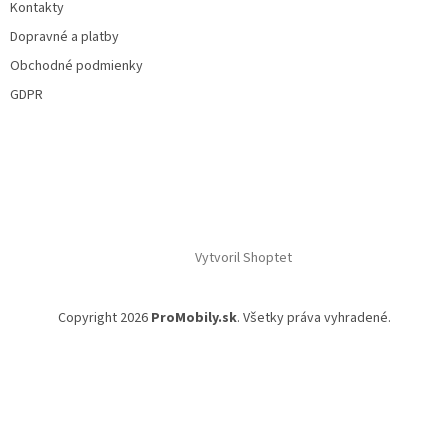
Kontakty
Dopravné a platby
Obchodné podmienky
GDPR
Vytvoril Shoptet
Copyright 2026
ProMobily.sk
. Všetky práva vyhradené.