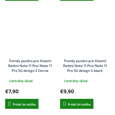
Trendy puzdro pre Xiaomi
Trendy puzdro pre Xiaomi
Redmi Note 11 Pro/Note 11
Redmi Note 11 Pro/Note 11
Pro 5G design 2 čierne
Pro 5G design 4 black
Centrálny sklad
Centrálny sklad
€7,90
€9,90
Pridať do košíka
Pridať do košíka