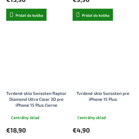
Pridať do košíka
Pridať do košíka
Tvrdené sklo Swissten Raptor
Tvrdené sklo Swissten pre
Diamond Ultra Clear 3D pre
iPhone 15 Plus
iPhone 15 Plus čierne
Centrálny sklad
Centrálny sklad
€18,90
€4,90