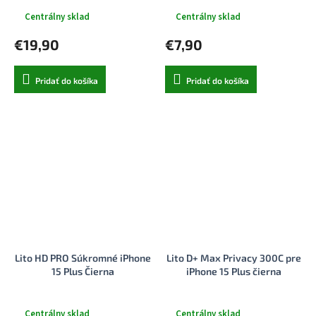
Centrálny sklad
Centrálny sklad
€19,90
€7,90
Pridať do košíka
Pridať do košíka
Lito HD PRO Súkromné iPhone
Lito D+ Max Privacy 300C pre
15 Plus Čierna
iPhone 15 Plus čierna
Centrálny sklad
Centrálny sklad