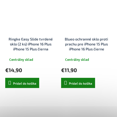
Ringke Easy Slide tvrdené
Blueo ochranné sklo proti
sklo (2 ks) iPhone 16 Plus
prachu pre iPhone 15 Plus
iPhone 15 Plus čierna
iPhone 16 Plus čierne
Centrálny sklad
Centrálny sklad
€14,90
€11,90
Pridať do košíka
Pridať do košíka