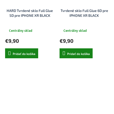
HARD Tvrdené sklo Full Glue
Tvrdené sklo Full Glue 6D pre
5D pre IPHONE XR BLACK
IPHONE XR BLACK
Centrálny sklad
Centrálny sklad
€9,90
€9,90
Pridať do košíka
Pridať do košíka