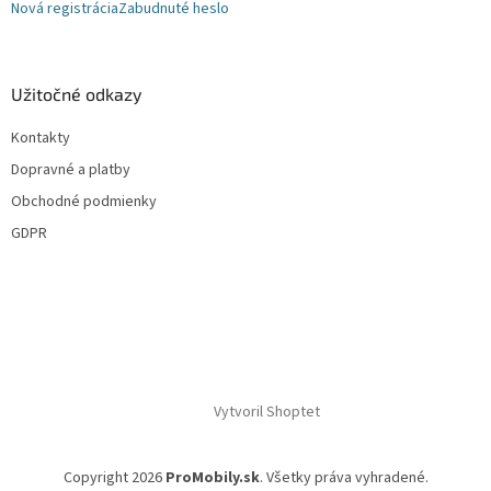
Nová registrácia
Zabudnuté heslo
Užitočné odkazy
Kontakty
Dopravné a platby
Obchodné podmienky
GDPR
Vytvoril Shoptet
Copyright 2026
ProMobily.sk
. Všetky práva vyhradené.