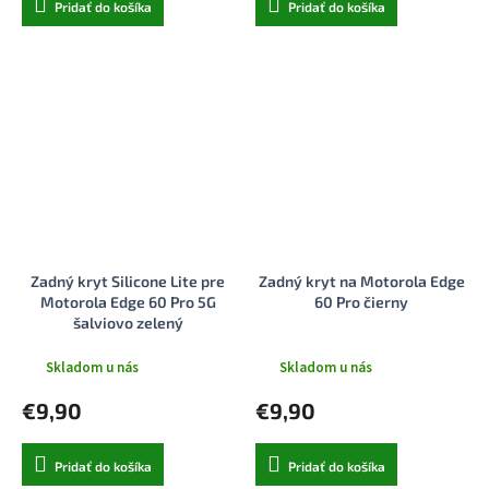
Pridať do košíka
Pridať do košíka
Zadný kryt Silicone Lite pre
Zadný kryt na Motorola Edge
Motorola Edge 60 Pro 5G
60 Pro čierny
šalviovo zelený
Skladom u nás
Skladom u nás
€9,90
€9,90
Pridať do košíka
Pridať do košíka