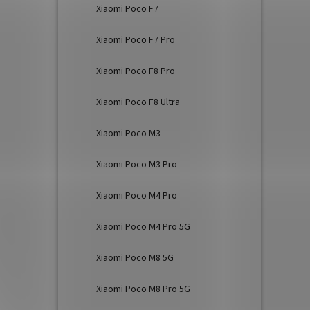
Xiaomi Poco F7
Xiaomi Poco F7 Pro
Xiaomi Poco F8 Pro
Xiaomi Poco F8 Ultra
Xiaomi Poco M3
Xiaomi Poco M3 Pro
Xiaomi Poco M4 Pro
Xiaomi Poco M4 Pro 5G
Xiaomi Poco M8 5G
Xiaomi Poco M8 Pro 5G