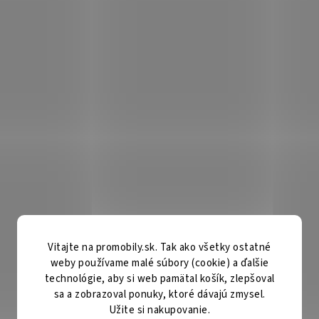
Vitajte na promobily.sk. Tak ako všetky ostatné
weby používame malé súbory (cookie) a ďalšie
technológie, aby si web pamätal košík, zlepšoval
sa a zobrazoval ponuky, ktoré dávajú zmysel.
Užite si nakupovanie.