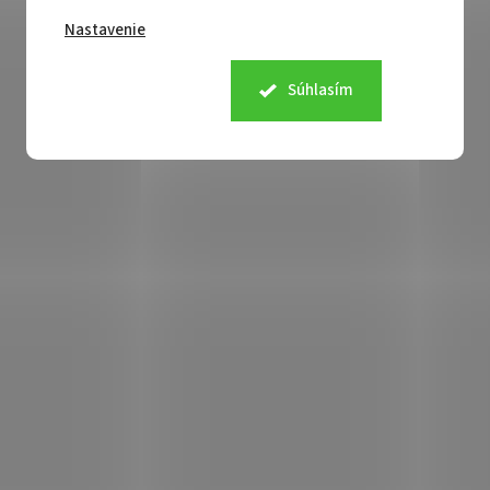
Nastavenie
Súhlasím