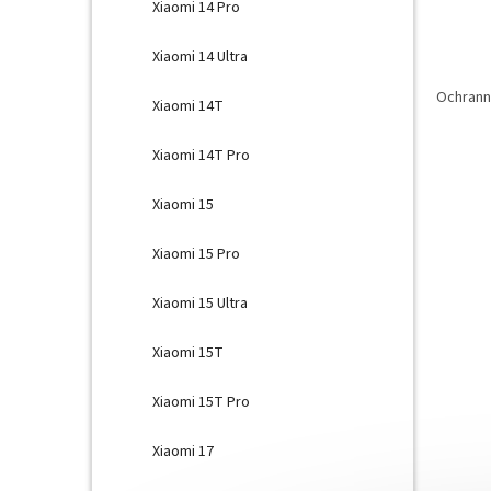
Xiaomi 14 Pro
Xiaomi 14 Ultra
Ochranné
Xiaomi 14T
Xiaomi 14T Pro
Xiaomi 15
Xiaomi 15 Pro
Xiaomi 15 Ultra
Xiaomi 15T
Xiaomi 15T Pro
Xiaomi 17