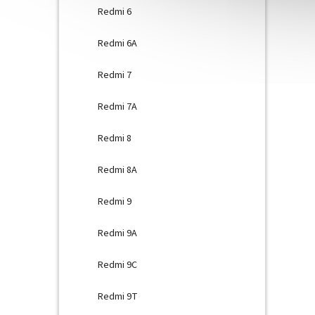
Redmi 6
Redmi 6A
Redmi 7
Redmi 7A
Redmi 8
Redmi 8A
Redmi 9
Redmi 9A
Redmi 9C
Redmi 9T