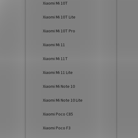
Xiaomi Mi 10T
Xiaomi Mi 10T Lite
Xiaomi Mi 10T Pro
Xiaomi Mi 11
Xiaomi Mi 11T
Xiaomi Mi 11 Lite
Xiaomi Mi Note 10
Xiaomi Mi Note 10 Lite
Xiaomi Poco C85
Xiaomi Poco F3