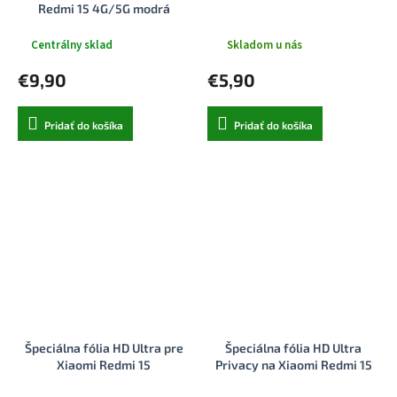
Redmi 15 4G/5G modrá
Centrálny sklad
Skladom u nás
€9,90
€5,90
Pridať do košíka
Pridať do košíka
Špeciálna fólia HD Ultra pre
Špeciálna fólia HD Ultra
Xiaomi Redmi 15
Privacy na Xiaomi Redmi 15