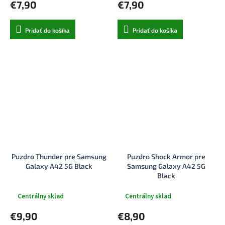
€7,90
€7,90
Pridať do košíka
Pridať do košíka
Puzdro Thunder pre Samsung
Puzdro Shock Armor pre
Galaxy A42 5G Black
Samsung Galaxy A42 5G
Black
Centrálny sklad
Centrálny sklad
€9,90
€8,90