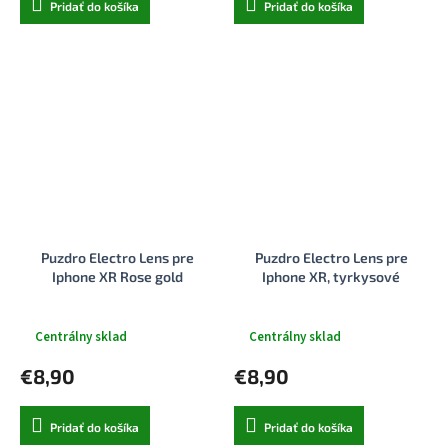
Pridať do košíka
Pridať do košíka
Puzdro Electro Lens pre
Puzdro Electro Lens pre
Iphone XR Rose gold
Iphone XR, tyrkysové
Centrálny sklad
Centrálny sklad
€8,90
€8,90
Pridať do košíka
Pridať do košíka