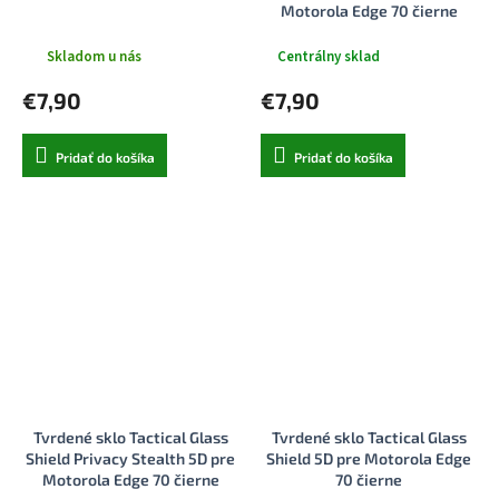
Motorola Edge 70 čierne
Skladom u nás
Centrálny sklad
€7,90
€7,90
Pridať do košíka
Pridať do košíka
Tvrdené sklo Tactical Glass
Tvrdené sklo Tactical Glass
Shield Privacy Stealth 5D pre
Shield 5D pre Motorola Edge
Motorola Edge 70 čierne
70 čierne