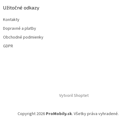
Užitočné odkazy
Kontakty
Dopravné a platby
Obchodné podmienky
GDPR
Vytvoril Shoptet
Copyright 2026
ProMobily.sk
. Všetky práva vyhradené.