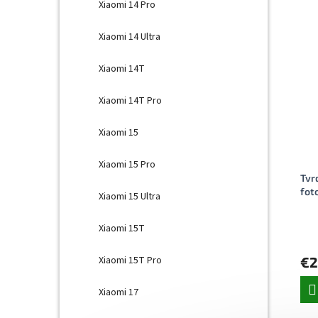
Xiaomi 14 Pro
Xiaomi 14 Ultra
Xiaomi 14T
Xiaomi 14T Pro
Xiaomi 15
Xiaomi 15 Pro
Tvr
fot
Xiaomi 15 Ultra
Xiaomi 15T
Xiaomi 15T Pro
€2
Xiaomi 17