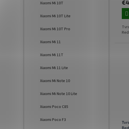
€4
Xiaomi Mi 10T
Xiaomi Mi 10T Lite
Tvrd
Xiaomi Mi 10T Pro
Redm
Xiaomi Mi 11
Xiaomi Mi 11T
Xiaomi Mi 11 Lite
Xiaomi Mi Note 10
Xiaomi Mi Note 10 Lite
Xiaomi Poco C85
Xiaomi Poco F3
Tvr
Red