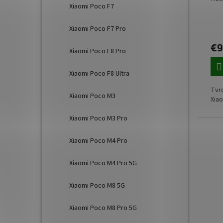
Xiaomi Poco F7
Xiaomi Poco F7 Pro
€9
Xiaomi Poco F8 Pro
Xiaomi Poco F8 Ultra
Tvr
Xiaomi Poco M3
Xiao
Xiaomi Poco M3 Pro
Xiaomi Poco M4 Pro
Xiaomi Poco M4 Pro 5G
Xiaomi Poco M8 5G
Xiaomi Poco M8 Pro 5G