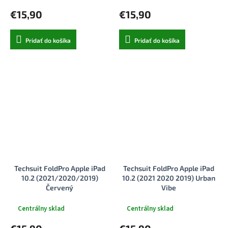
€15,90
€15,90
Pridať do košíka
Pridať do košíka
Techsuit FoldPro Apple iPad
Techsuit FoldPro Apple iPad
10.2 (2021/2020/2019)
10.2 (2021 2020 2019) Urban
Červený
Vibe
Centrálny sklad
Centrálny sklad