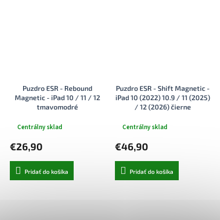
Puzdro ESR - Rebound
Puzdro ESR - Shift Magnetic -
Magnetic - iPad 10 / 11 / 12
iPad 10 (2022) 10.9 / 11 (2025)
tmavomodré
/ 12 (2026) čierne
Centrálny sklad
Centrálny sklad
€26,90
€46,90
Pridať do košíka
Pridať do košíka