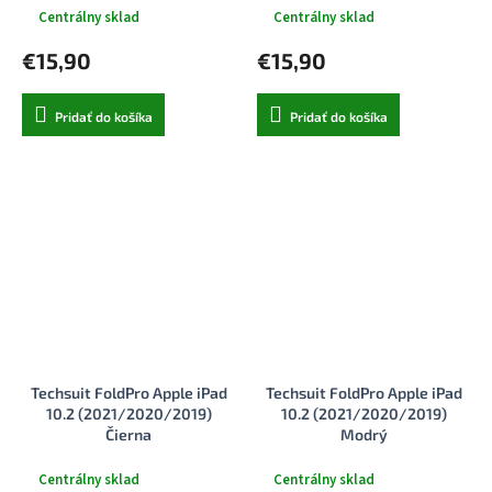
Centrálny sklad
Centrálny sklad
€15,90
€15,90
Pridať do košíka
Pridať do košíka
Techsuit FoldPro Apple iPad
Techsuit FoldPro Apple iPad
10.2 (2021/2020/2019)
10.2 (2021/2020/2019)
Čierna
Modrý
Centrálny sklad
Centrálny sklad