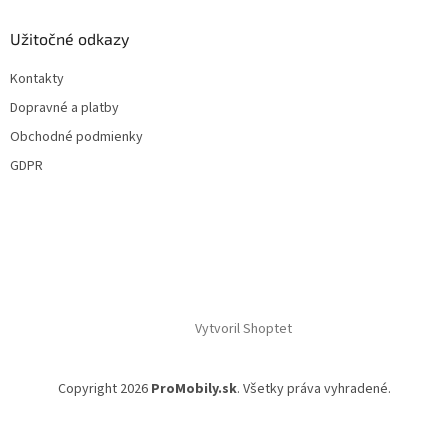
Užitočné odkazy
Kontakty
Dopravné a platby
Obchodné podmienky
GDPR
Vytvoril Shoptet
Copyright 2026
ProMobily.sk
. Všetky práva vyhradené.