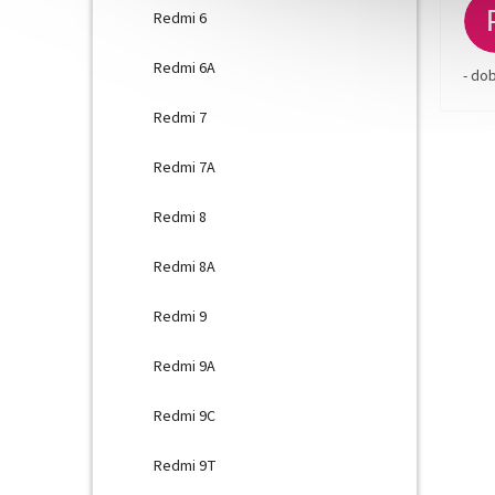
Redmi 6
Redmi 6A
- do
Redmi 7
Redmi 7A
Redmi 8
Redmi 8A
Redmi 9
Redmi 9A
Redmi 9C
Redmi 9T