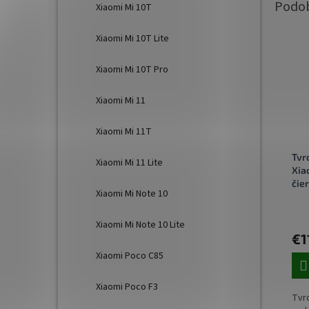
Xiaomi Mi 10T
Xiaomi Mi 10T Lite
Xiaomi Mi 10T Pro
Xiaomi Mi 11
Xiaomi Mi 11T
Tvr
Xiaomi Mi 11 Lite
Xia
čie
Xiaomi Mi Note 10
Xiaomi Mi Note 10 Lite
€1
Xiaomi Poco C85
Xiaomi Poco F3
Tvrd