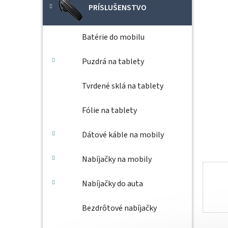
PRÍSLUŠENSTVO
Batérie do mobilu
Puzdrá na tablety
Tvrdené sklá na tablety
Fólie na tablety
Dátové káble na mobily
Nabíjačky na mobily
Nabíjačky do auta
Bezdrôtové nabíjačky