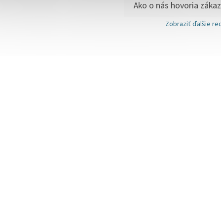
Zobraziť ďalšie re