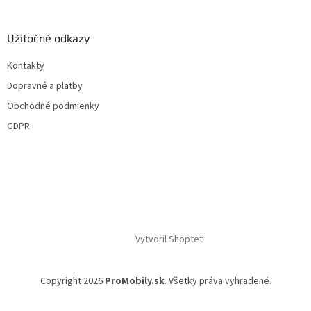
Užitočné odkazy
Kontakty
Dopravné a platby
Obchodné podmienky
GDPR
Vytvoril Shoptet
Copyright 2026
ProMobily.sk
. Všetky práva vyhradené.