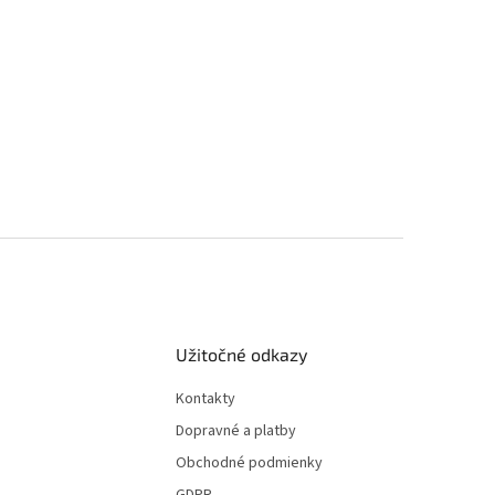
Užitočné odkazy
Kontakty
Dopravné a platby
Obchodné podmienky