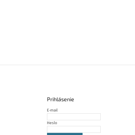
Prihlásenie
E-mail
Heslo