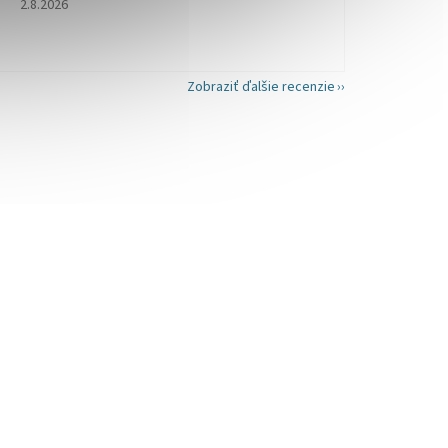
2.8.2026
Zobraziť ďalšie recenzie