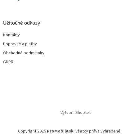
Užitočné odkazy
Kontakty
Dopravné a platby
Obchodné podmienky
GDPR
Vytvoril Shoptet
Copyright 2026
ProMobily.sk
. Všetky práva vyhradené.