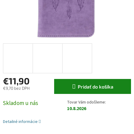
€11,90
Pridať do košíka
€9,70 bez DPH
Jednotková cena:
Skladom u nás
10.8.2026
Detailné informácie