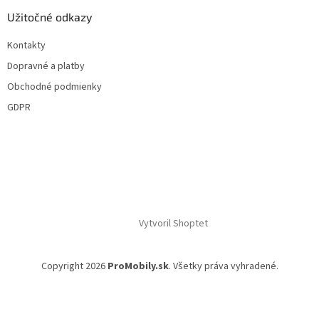
Užitočné odkazy
Kontakty
Dopravné a platby
Obchodné podmienky
GDPR
Vytvoril Shoptet
Copyright 2026
ProMobily.sk
. Všetky práva vyhradené.