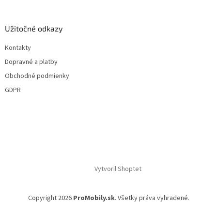
Užitočné odkazy
Kontakty
Dopravné a platby
Obchodné podmienky
GDPR
Vytvoril Shoptet
Copyright 2026
ProMobily.sk
. Všetky práva vyhradené.