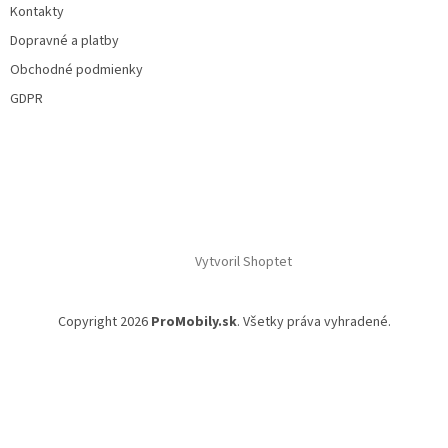
Kontakty
Dopravné a platby
Obchodné podmienky
GDPR
Vytvoril Shoptet
Copyright 2026
ProMobily.sk
. Všetky práva vyhradené.